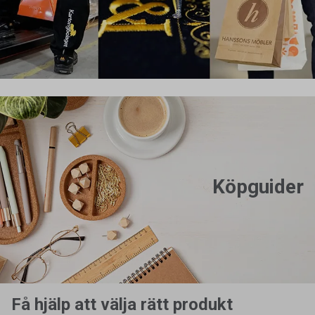
Köpguider
Få hjälp att välja rätt produkt