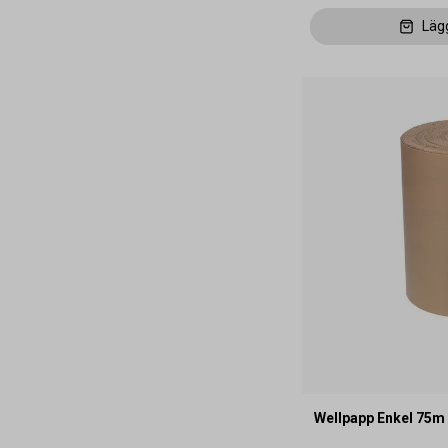
Läg
Wellpapp Enkel 75m