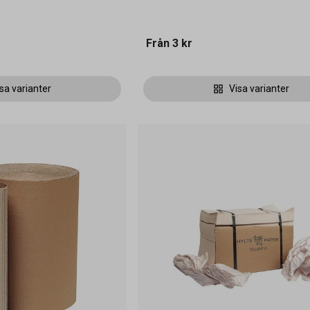
Från
3 kr
sa varianter
Visa varianter