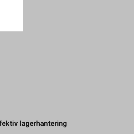
fektiv lagerhantering