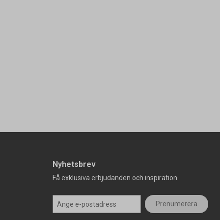
Nyhetsbrev
Få exklusiva erbjudanden och inspiration
Prenumerera