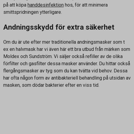
på att köpa
handdesinfektion
hos, för att minimera
smittspridningen ytterligare.
Andningsskydd för extra säkerhet
Om du är ute efter mer traditionella andningsmasker som t
ex en halvmask har vi även här ett bra utbud från märken som
Moldex och Sundström. Vi säljer också refiller av de olika
förfilter och gasfilter dessa masker använder. Du hittar också
flergångsmasker av tyg som du kan tvätta vid behov. Dessa
har ofta någon form av antibakteriell behandling på utsidan av
masken, som dödar bakterier efter en viss tid.