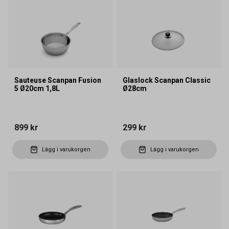
Sauteuse Scanpan Fusion
Glaslock Scanpan Classic
5 Ø20cm 1,8L
Ø28cm
899 kr
299 kr
Lägg i varukorgen
Lägg i varukorgen