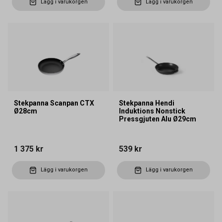
Lägg i varukorgen
Lägg i varukorgen
Stekpanna Scanpan CTX
Stekpanna Hendi
Ø28cm
Induktions Nonstick
Pressgjuten Alu Ø29cm
1 375 kr
539 kr
Lägg i varukorgen
Lägg i varukorgen