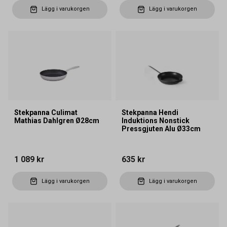
Lägg i varukorgen
Lägg i varukorgen
Stekpanna Culimat
Stekpanna Hendi
Mathias Dahlgren Ø28cm
Induktions Nonstick
Pressgjuten Alu Ø33cm
1 089 kr
635 kr
Lägg i varukorgen
Lägg i varukorgen