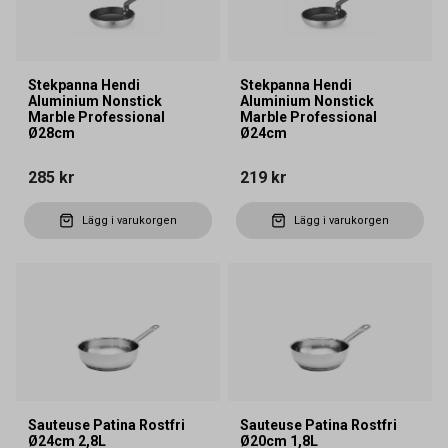
Stekpanna Hendi
Stekpanna Hendi
Aluminium Nonstick
Aluminium Nonstick
Marble Professional
Marble Professional
Ø28cm
Ø24cm
285 kr
219 kr
Lägg i varukorgen
Lägg i varukorgen
Sauteuse Patina Rostfri
Sauteuse Patina Rostfri
Ø24cm 2,8L
Ø20cm 1,8L