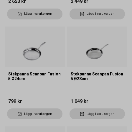
2 653 kr
2 449 kr
Lägg i varukorgen
Lägg i varukorgen
Stekpanna Scanpan Fusion
Stekpanna Scanpan Fusion
5 Ø24cm
5 Ø28cm
799 kr
1 049 kr
Lägg i varukorgen
Lägg i varukorgen