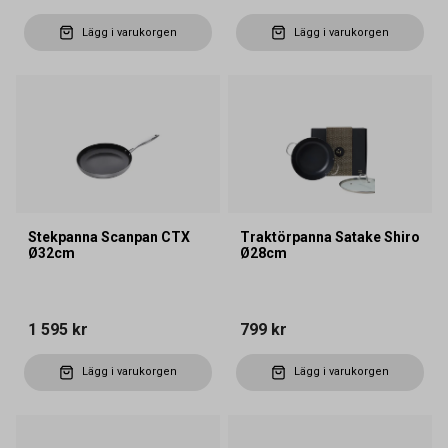
Lägg i varukorgen
Lägg i varukorgen
Stekpanna Scanpan CTX
Traktörpanna Satake Shiro
Ø32cm
Ø28cm
1 595 kr
799 kr
Lägg i varukorgen
Lägg i varukorgen