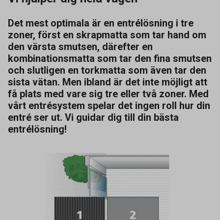
Det mest optimala är en entrélösning i tre
zoner, först en skrapmatta som tar hand om
den värsta smutsen, därefter en
kombinationsmatta som tar den fina smutsen
och slutligen en torkmatta som även tar den
sista vätan. Men ibland är det inte möjligt att
få plats med vare sig tre eller två zoner. Med
vårt entrésystem spelar det ingen roll hur din
entré ser ut. Vi guidar dig till din bästa
entrélösning!