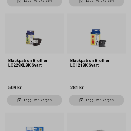
Lägg i varukorgen
Lägg i varukorgen
Bläckpatron Brother
Bläckpatron Brother
LC229XLBK Svart
LC121BK Svart
509 kr
281 kr
Lägg i varukorgen
Lägg i varukorgen