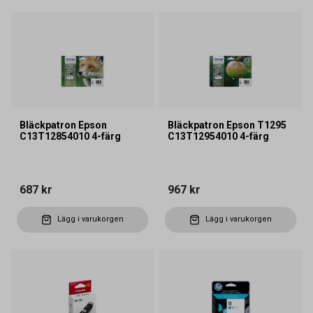
Bläckpatron Epson
Bläckpatron Epson T1295
C13T12854010 4-färg
C13T12954010 4-färg
687 kr
967 kr
Lägg i varukorgen
Lägg i varukorgen