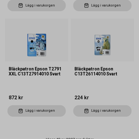
Lägg i varukorgen
Lägg i varukorgen
Bläckpatron Epson T2791
Bläckpatron Epson
XXL C13T27914010 Svart
C13T26114010 Svart
872 kr
224 kr
Lägg i varukorgen
Lägg i varukorgen