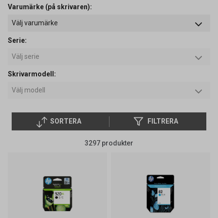
Varumärke (på skrivaren):
Serie:
Skrivarmodell:
SORTERA
FILTRERA
3297 produkter