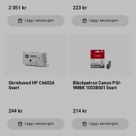
2 051 kr
223 kr
Lägg i varukorgen
Lägg i varukorgen
Skrivhuvud HP C6602A
Bläckpatron Canon PGI-
Svart
9MBK 1033B001 Svart
244 kr
214 kr
Lägg i varukorgen
Lägg i varukorgen