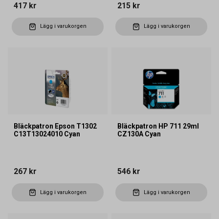
417 kr
215 kr
Lägg i varukorgen
Lägg i varukorgen
Bläckpatron Epson T1302
Bläckpatron HP 711 29ml
C13T13024010 Cyan
CZ130A Cyan
267 kr
546 kr
Lägg i varukorgen
Lägg i varukorgen