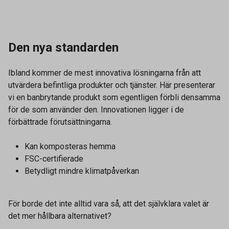
Den nya standarden
Ibland kommer de mest innovativa lösningarna från att
utvärdera befintliga produkter och tjänster. Här presenterar
vi en banbrytande produkt som egentligen förbli densamma
för de som använder den. Innovationen ligger i de
förbättrade förutsättningarna.
Kan komposteras hemma
FSC-certifierade
Betydligt mindre klimatpåverkan
För borde det inte alltid vara så, att det självklara valet är
det mer hållbara alternativet?