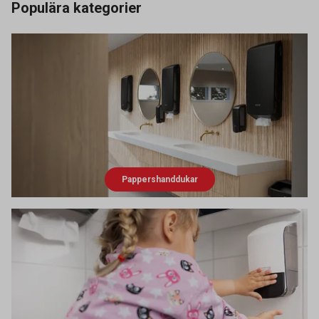
Populära kategorier
Pappershanddukar