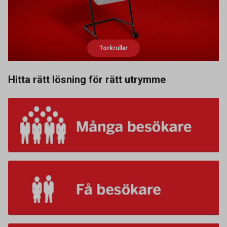
Torkrullar
Hitta rätt lösning för rätt utrymme