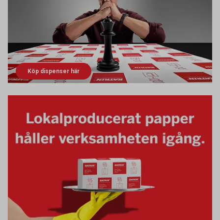
Köp dispenser här