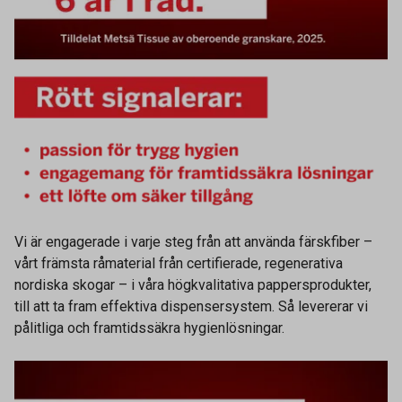
Vi är engagerade i varje steg från att använda färskfiber –
vårt främsta råmaterial från certifierade, regenerativa
nordiska skogar – i våra högkvalitativa pappersprodukter,
till att ta fram effektiva dispensersystem. Så levererar vi
pålitliga och framtidssäkra hygienlösningar.