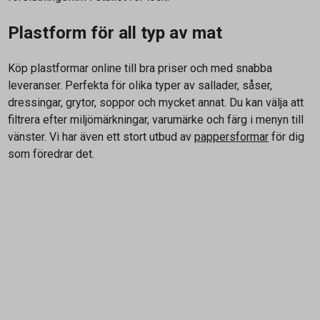
Plastform för all typ av mat
Köp plastformar online till bra priser och med snabba
leveranser. Perfekta för olika typer av sallader, såser,
dressingar, grytor, soppor och mycket annat. Du kan välja att
filtrera efter miljömärkningar, varumärke och färg i menyn till
vänster. Vi har även ett stort utbud av
pappersformar
för dig
som föredrar det.
Kontakta oss