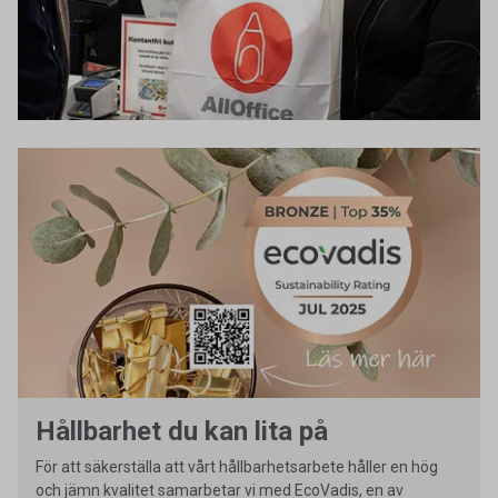
Hållbarhet du kan lita på
För att säkerställa att vårt hållbarhetsarbete håller en hög
och jämn kvalitet samarbetar vi med EcoVadis, en av