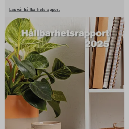
Läs vår hållbarhetsrapport