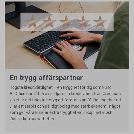
En trygg affärspartner
Högsta kreditvärdighet – en trygghet för dig som kund.
AllOffice har fått 5 av 5 stjärnor i kreditrating från Creditsafe,
vilket är det högsta betyg ett företag kan få. Det innebär att
vi är ett stabilt och pålitligt bolag med stark ekonomi, något
som ger våra kunder extra trygghet vid inköp, avtal och
långsiktiga samarbeten.