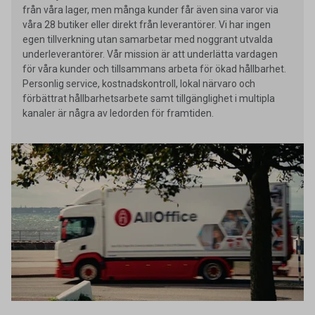
från våra lager, men många kunder får även sina varor via
våra 28 butiker eller direkt från leverantörer. Vi har ingen
egen tillverkning utan samarbetar med noggrant utvalda
underleverantörer. Vår mission är att underlätta vardagen
för våra kunder och tillsammans arbeta för ökad hållbarhet.
Personlig service, kostnadskontroll, lokal närvaro och
förbättrat hållbarhetsarbete samt tillgänglighet i multipla
kanaler är några av ledorden för framtiden.