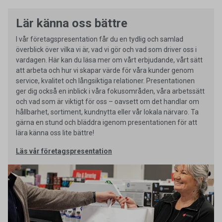
Lär känna oss bättre
I vår företagspresentation får du en tydlig och samlad
överblick över vilka vi är, vad vi gör och vad som driver oss i
vardagen. Här kan du läsa mer om vårt erbjudande, vårt sätt
att arbeta och hur vi skapar värde för våra kunder genom
service, kvalitet och långsiktiga relationer. Presentationen
ger dig också en inblick i våra fokusområden, våra arbetssätt
och vad som är viktigt för oss – oavsett om det handlar om
hållbarhet, sortiment, kundnytta eller vår lokala närvaro. Ta
gärna en stund och bläddra igenom presentationen för att
lära känna oss lite bättre!
Läs vår företagspresentation