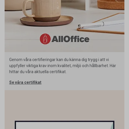
Genom våra certifieringar kan du känna dig trygg i att vi
uppfyller viktiga krav inom kvalitet, miljö och hållbarhet. Här
hittar du våra aktuella certifikat.
Se våra certifikat