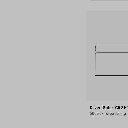
Kuvert Sober C5 SH 
500 st / förpackning