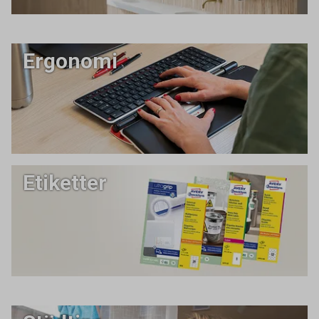
Ergonomi
Etiketter