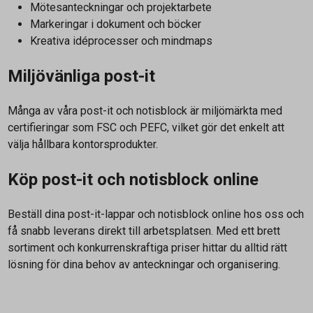
Mötesanteckningar och projektarbete
Markeringar i dokument och böcker
Kreativa idéprocesser och mindmaps
Miljövänliga post-it
Många av våra post-it och notisblock är miljömärkta med
certifieringar som FSC och PEFC, vilket gör det enkelt att
välja hållbara kontorsprodukter.
Köp post-it och notisblock online
Beställ dina post-it-lappar och notisblock online hos oss och
få snabb leverans direkt till arbetsplatsen. Med ett brett
sortiment och konkurrenskraftiga priser hittar du alltid rätt
lösning för dina behov av anteckningar och organisering.