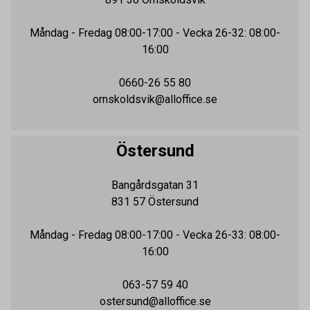
Måndag - Fredag
08:00-17:00
- Vecka 26-32: 08:00-
16:00
0660-26 55 80
ornskoldsvik@alloffice.se
Östersund
Bangårdsgatan 31
831 57
Östersund
Måndag - Fredag
08:00-17:00
- Vecka 26-33: 08:00-
16:00
063-57 59 40
ostersund@alloffice.se