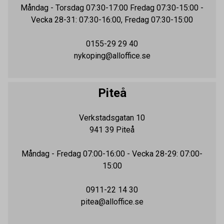
Måndag - Torsdag
07:30-17:00
Fredag 07:30-15:00 -
Vecka 28-31: 07:30-16:00, Fredag 07:30-15:00
0155-29 29 40
nykoping@alloffice.se
Piteå
Verkstadsgatan 10
941 39
Piteå
Måndag - Fredag
07:00-16:00
- Vecka 28-29: 07:00-
15:00
0911-22 14 30
pitea@alloffice.se