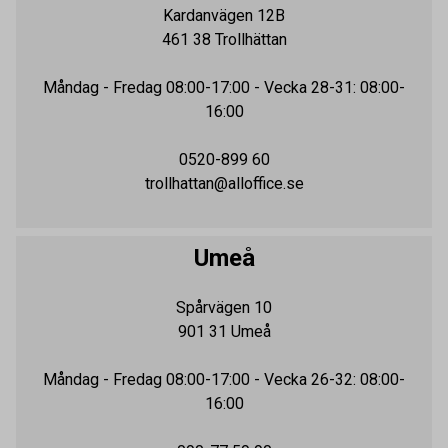
Kardanvägen 12B
461 38
Trollhättan
Måndag - Fredag
08:00-17:00
- Vecka 28-31: 08:00-
16:00
0520-899 60
trollhattan@alloffice.se
Umeå
Spårvägen 10
901 31
Umeå
Måndag - Fredag
08:00-17:00
- Vecka 26-32: 08:00-
16:00