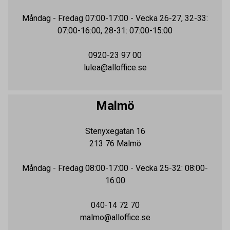
Måndag - Fredag
07:00-17:00
- Vecka 26-27, 32-33:
07:00-16:00, 28-31: 07:00-15:00
0920-23 97 00
lulea@alloffice.se
Malmö
Stenyxegatan 16
213 76
Malmö
Måndag - Fredag
08:00-17:00
- Vecka 25-32: 08:00-
16:00
040-14 72 70
malmo@alloffice.se