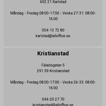
652 21
Karlstad
Måndag - Fredag
08:00-17:00
- Vecka 27-31: 08:00-
16:00
054-13 72 80
karlstad@alloffice.se
Kristianstad
Fäladsgatan 5
291 59
Kristianstad
Måndag - Fredag
08:00-17:00
- Vecka 26-33: 08:00-
16:00
044-20 27 70
kristianstad@alloffice.se