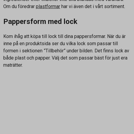
Om du föredrar
plastformar
har vi även det i vårt sortiment.
Pappersform med lock
Kom ihåg att köpa till lock till dina pappersformar. När du är
inne på en produktsida ser du vilka lock som passar till
formen i sektionen ”Tillbehör” under bilden. Det finns lock av
både plast och papper. Välj det som passar bäst för just era
maträtter.
Kontakta oss