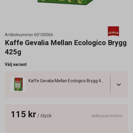
Artikelnummer
60100066
Kaffe Gevalia Mellan Ecologico Brygg
425g
Välj variant
Kaffe Gevalia Mellan Ecologico Brygg 425g
115 kr
/ styck
exklusive moms