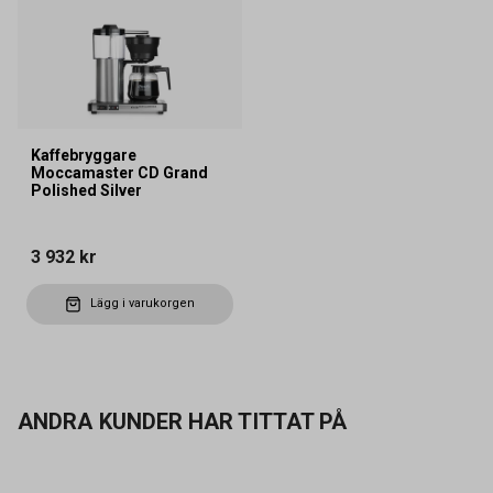
Kaffebryggare
Moccamaster CD Grand
Polished Silver
3 932 kr
Lägg i varukorgen
ANDRA KUNDER HAR TITTAT PÅ