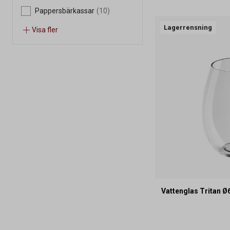
Pappersbärkassar
(10)
Lagerrensning
Visa fler
Vattenglas Tritan 