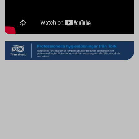
Kontakta oss
Vanliga frågor