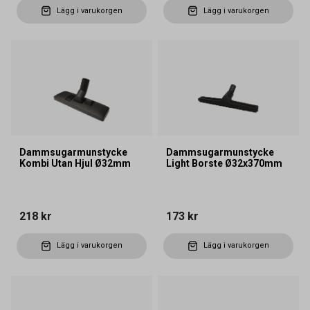
Lägg i varukorgen
Lägg i varukorgen
Dammsugarmunstycke
Dammsugarmunstycke
Kombi Utan Hjul Ø32mm
Light Borste Ø32x370mm
218 kr
173 kr
Lägg i varukorgen
Lägg i varukorgen