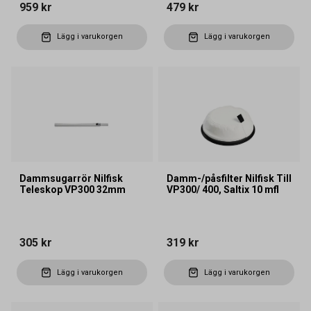
959 kr
479 kr
Lägg i varukorgen
Lägg i varukorgen
Dammsugarrör Nilfisk
Damm-/påsfilter Nilfisk Till
Teleskop VP300 32mm
VP300/ 400, Saltix 10 mfl
305 kr
319 kr
Lägg i varukorgen
Lägg i varukorgen