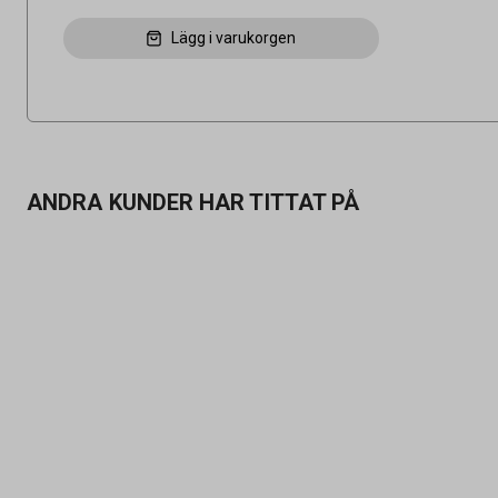
Lägg i varukorgen
ANDRA KUNDER HAR TITTAT PÅ