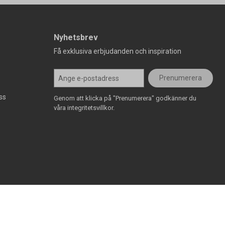
Nyhetsbrev
Få exklusiva erbjudanden och inspiration
Prenumerera
ss
Genom att klicka på "Prenumerera" godkänner du
våra integritetsvillkor.