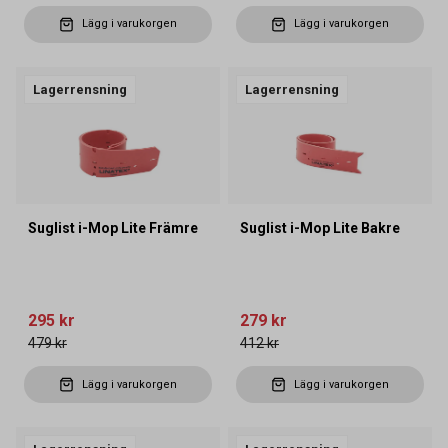
Lägg i varukorgen
Lägg i varukorgen
Lagerrensning
Lagerrensning
Suglist i-Mop Lite Främre
Suglist i-Mop Lite Bakre
295 kr
279 kr
479 kr
412 kr
Lägg i varukorgen
Lägg i varukorgen