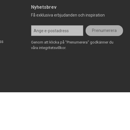
Nyhetsbrev
Få exklusiva erbjudanden och inspiration
Prenumerera
ss
Genom att klicka på "Prenumerera" godkänner du
våra integritetsvillkor.