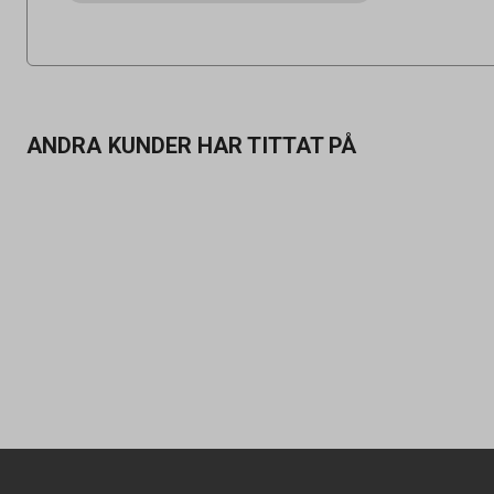
ANDRA KUNDER HAR TITTAT PÅ