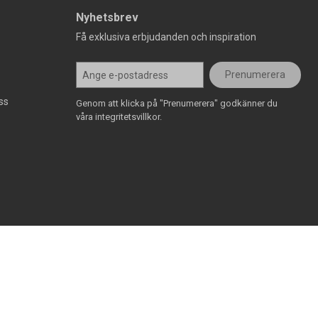
Nyhetsbrev
Få exklusiva erbjudanden och inspiration
Prenumerera
ss
Genom att klicka på "Prenumerera" godkänner du
våra integritetsvillkor.