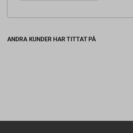
ANDRA KUNDER HAR TITTAT PÅ