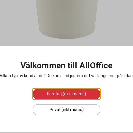
Välkommen till AllOffice
Vilken typ av kund är du? Du kan alltid justera ditt val längst ner på sidan
Företag (exkl moms)
Privat (inkl moms)