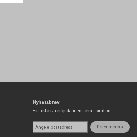
Nyhetsbrev
Få exklusiva erbjudanden och inspiration
Prenumerera