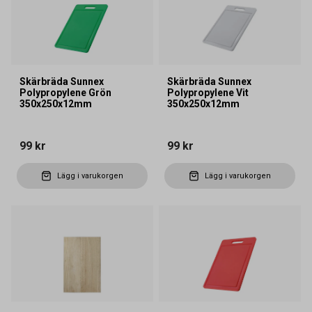
Skärbräda Sunnex
Skärbräda Sunnex
Polypropylene Grön
Polypropylene Vit
350x250x12mm
350x250x12mm
99 kr
99 kr
Lägg i varukorgen
Lägg i varukorgen