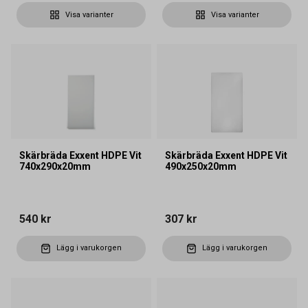
Visa varianter
Visa varianter
Skärbräda Exxent HDPE Vit
Skärbräda Exxent HDPE Vit
740x290x20mm
490x250x20mm
540 kr
307 kr
Lägg i varukorgen
Lägg i varukorgen