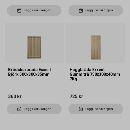
Lägg i varukorgen
Lägg i varukorgen
Brödskärbräda Exxent
Huggbräda Exxent
Björk 500x300x35mm
Gummiträ 750x300x40mm
7Kg
360 kr
725 kr
Lägg i varukorgen
Lägg i varukorgen