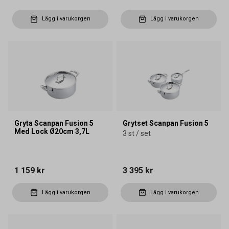
Lägg i varukorgen
Lägg i varukorgen
Gryta Scanpan Fusion 5
Grytset Scanpan Fusion 5
Med Lock Ø20cm 3,7L
3 st / set
1 159 kr
3 395 kr
Lägg i varukorgen
Lägg i varukorgen