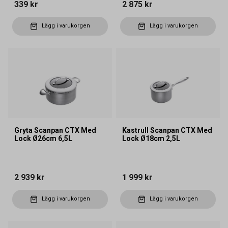
339 kr
2 875 kr
Lägg i varukorgen
Lägg i varukorgen
Gryta Scanpan CTX Med
Kastrull Scanpan CTX Med
Lock Ø26cm 6,5L
Lock Ø18cm 2,5L
2 939 kr
1 999 kr
Lägg i varukorgen
Lägg i varukorgen