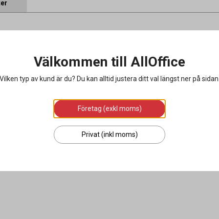
ter
Välkommen till AllOffice
Vilken typ av kund är du? Du kan alltid justera ditt val längst ner på sidan
Företag (exkl moms)
Privat (inkl moms)