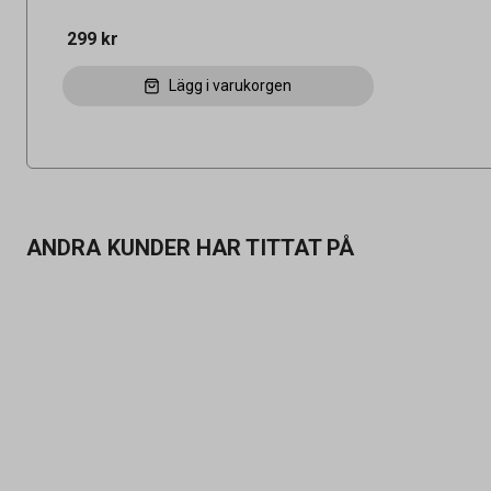
299 kr
Lägg i varukorgen
ANDRA KUNDER HAR TITTAT PÅ