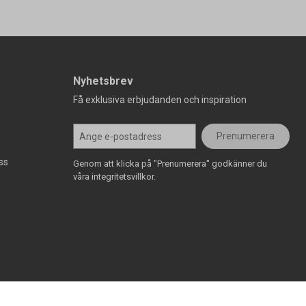
Nyhetsbrev
Få exklusiva erbjudanden och inspiration
Prenumerera
ss
Genom att klicka på "Prenumerera" godkänner du
våra integritetsvillkor.