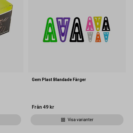
Gem Plast Blandade Färger
Från
49 kr
Visa varianter