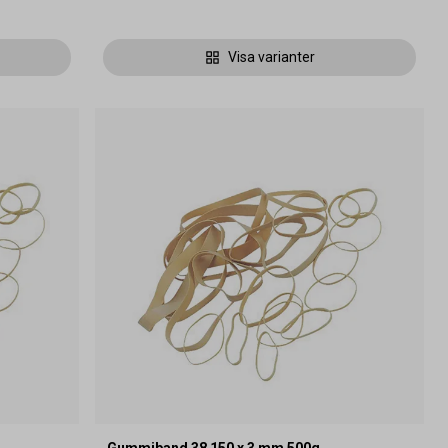
Visa varianter