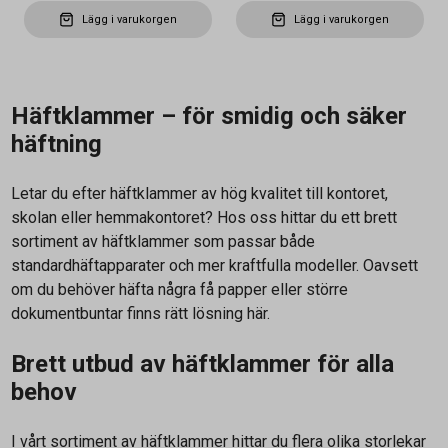
Lägg i varukorgen
Lägg i varukorgen
Häftklammer – för smidig och säker
häftning
Letar du efter häftklammer av hög kvalitet till kontoret,
skolan eller hemmakontoret? Hos oss hittar du ett brett
sortiment av häftklammer som passar både
standardhäftapparater och mer kraftfulla modeller. Oavsett
om du behöver häfta några få papper eller större
dokumentbuntar finns rätt lösning här.
Brett utbud av häftklammer för alla
behov
I vårt sortiment av häftklammer hittar du flera olika storlekar