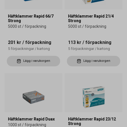
Häftklammer Rapid 66/7
Häftklammer Rapid 21/4
Strong
Strong
5000 st / förpackning
5000 st / förpackning
201 kr
/ förpackning
113 kr
/ förpackning
5
förpackningar
/
kartong
5
förpackningar
/
kartong
Lägg i varukorgen
Lägg i varukorgen
Häftklammer Rapid Duax
Häftklammer Rapid 23/12
Strong
1000 st / förpackning