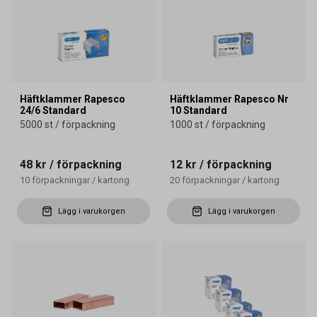
Häftklammer Rapesco
Häftklammer Rapesco Nr
24/6 Standard
10 Standard
5000 st / förpackning
1000 st / förpackning
48 kr
/ förpackning
12 kr
/ förpackning
10
förpackningar
/
kartong
20
förpackningar
/
kartong
Lägg i varukorgen
Lägg i varukorgen