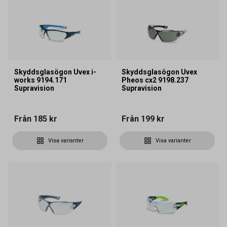
Skyddsglasögon Uvex i-
Skyddsglasögon Uvex
works 9194.171
Pheos cx2 9198.237
Supravision
Supravision
Från
185 kr
Från
199 kr
Visa varianter
Visa varianter