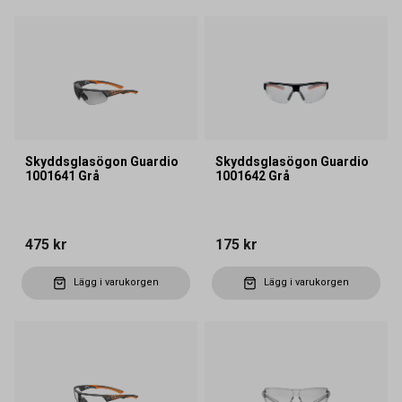
Skyddsglasögon Guardio
Skyddsglasögon Guardio
1001641 Grå
1001642 Grå
475 kr
175 kr
Lägg i varukorgen
Lägg i varukorgen