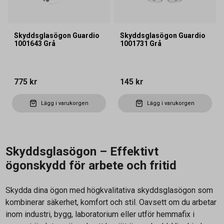
Skyddsglasögon Guardio
Skyddsglasögon Guardio
1001643 Grå
1001731 Grå
775 kr
145 kr
Lägg i varukorgen
Lägg i varukorgen
Skyddsglasögon – Effektivt
ögonskydd för arbete och fritid
Skydda dina ögon med högkvalitativa skyddsglasögon som
kombinerar säkerhet, komfort och stil. Oavsett om du arbetar
inom industri, bygg, laboratorium eller utför hemmafix i