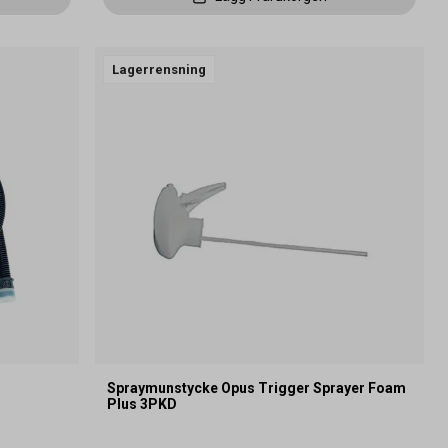
Lagerrensning
Spraymunstycke Opus Trigger Sprayer Foam
Plus 3PKD