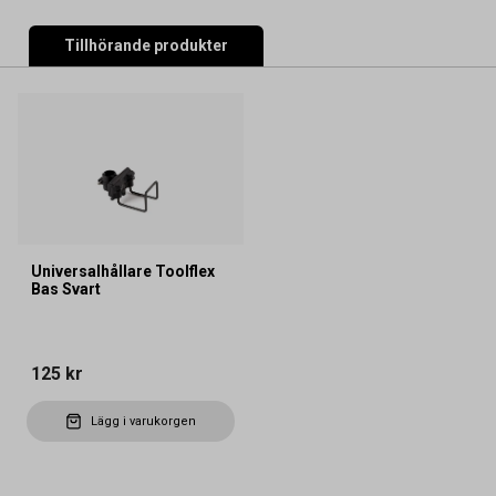
Tillhörande produkter
Universalhållare Toolflex
Bas Svart
125 kr
Lägg i varukorgen