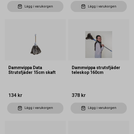
Lägg i varukorgen
Lägg i varukorgen
Dammvippa Data
Dammvippa strutsfjäder
Strutsfjäder 15cm skaft
teleskop 160cm
134 kr
378 kr
Lägg i varukorgen
Lägg i varukorgen