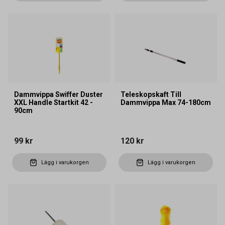
Dammvippa Swiffer Duster
Teleskopskaft Till
XXL Handle Startkit 42 -
Dammvippa Max 74-180cm
90cm
99 kr
120 kr
Lägg i varukorgen
Lägg i varukorgen