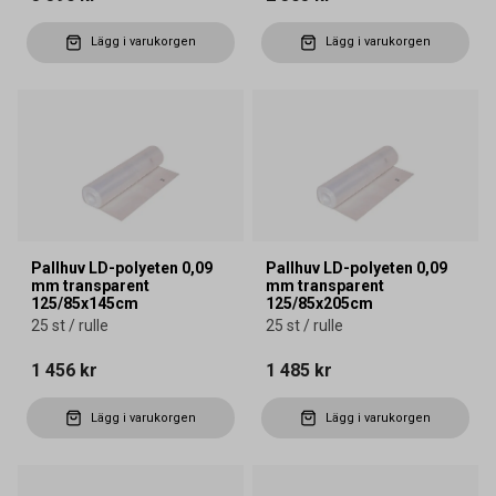
Lägg i varukorgen
Lägg i varukorgen
Pallhuv LD-polyeten 0,09
Pallhuv LD-polyeten 0,09
mm transparent
mm transparent
125/85x145cm
125/85x205cm
25 st / rulle
25 st / rulle
1 456 kr
1 485 kr
Lägg i varukorgen
Lägg i varukorgen