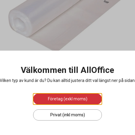
Välkommen till AllOffice
Vilken typ av kund är du? Du kan alltid justera ditt val längst ner på sidan
Företag (exkl moms)
Privat (inkl moms)