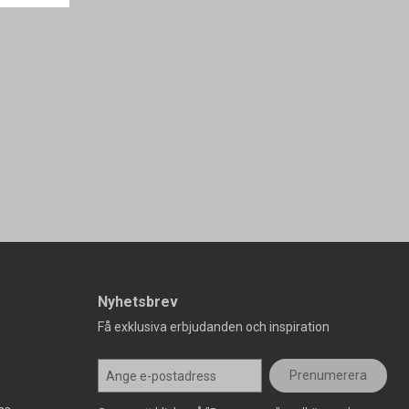
Nyhetsbrev
Få exklusiva erbjudanden och inspiration
Prenumerera