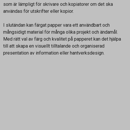
som är lämpligt för skrivare och kopiatorer om det ska
användas för utskrifter eller kopior.
I slutändan kan färgat papper vara ett användbart och
mångsidigt material för många olika projekt och ändamål.
Med rätt val av färg och kvalitet på papperet kan det hjälpa
till att skapa en visuellt tilltalande och organiserad
presentation av information eller hantverksdesign.
Kontakta oss
Vanliga frågor