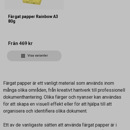
Färgat papper Rainbow A3
80g
Från
469 kr
Visa varianter
Färgat papper är ett vanligt material som används inom
många olika områden, från kreativt hantverk till professionell
dokumenthantering. Olika färger och nyanser kan användas
för att skapa en visuell effekt eller för att hjälpa till att
organisera och identifiera olika dokument.
Ett av de vanligaste sätten att använda färgat papper är i