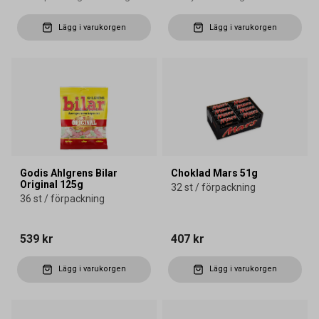
Lägg i varukorgen
Lägg i varukorgen
Godis Ahlgrens Bilar
Choklad Mars 51g
Original 125g
32 st / förpackning
36 st / förpackning
539 kr
407 kr
Lägg i varukorgen
Lägg i varukorgen