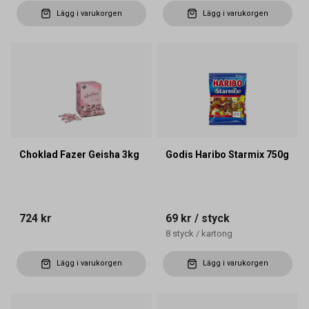
Lägg i varukorgen
Lägg i varukorgen
Choklad Fazer Geisha 3kg
Godis Haribo Starmix 750g
724 kr
69 kr
/ styck
8
styck
/
kartong
Lägg i varukorgen
Lägg i varukorgen