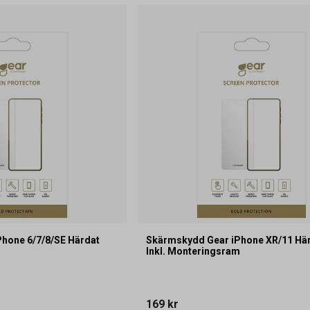
hone 6/7/8/SE Härdat
Skärmskydd Gear iPhone XR/11 Här
Inkl. Monteringsram
169 kr