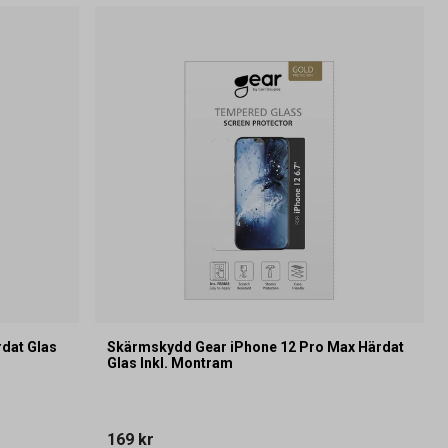
dat Glas
Skärmskydd Gear iPhone 12 Pro Max Härdat
Glas Inkl. Montram
169 kr