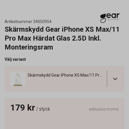
Artikelnummer
34050954
Skärmskydd Gear iPhone XS Max/11
Pro Max Härdat Glas 2.5D Inkl.
Monteringsram
Välj variant
Skärmskydd Gear iPhone XS Max/11 Pro Max Härdat Glas 2.5D Inkl. Monteringsram
179 kr
/ styck
exklusive moms