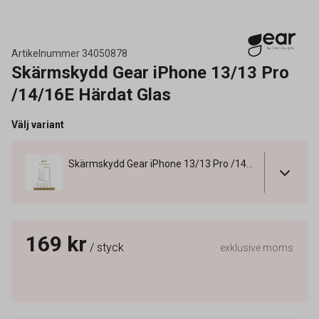
Artikelnummer
34050878
Skärmskydd Gear iPhone 13/13 Pro
/14/16E Härdat Glas
Välj variant
Skärmskydd Gear iPhone 13/13 Pro /14/16E Härdat Glas
169 kr
/ styck
exklusive moms