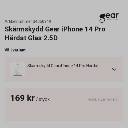
Artikelnummer
34050949
Skärmskydd Gear iPhone 14 Pro
Härdat Glas 2.5D
Välj variant
Skärmskydd Gear iPhone 14 Pro Härdat Glas 2.5D
169 kr
/ styck
exklusive moms