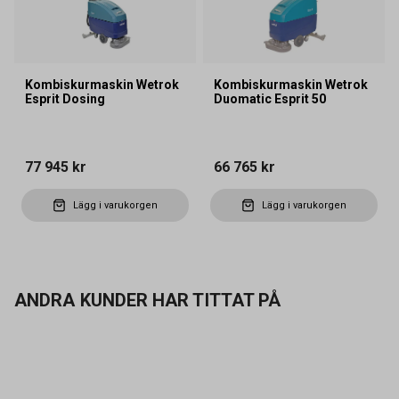
Kombiskurmaskin Wetrok
Kombiskurmaskin Wetrok
Esprit Dosing
Duomatic Esprit 50
77 945 kr
66 765 kr
Lägg i varukorgen
Lägg i varukorgen
ANDRA KUNDER HAR TITTAT PÅ