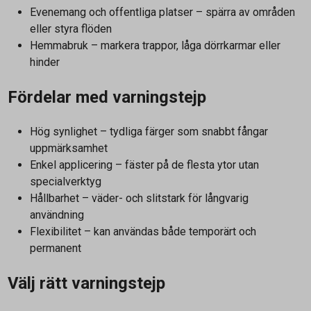
Evenemang och offentliga platser – spärra av områden
eller styra flöden
Hemmabruk – markera trappor, låga dörrkarmar eller
hinder
Fördelar med varningstejp
Hög synlighet – tydliga färger som snabbt fångar
uppmärksamhet
Enkel applicering – fäster på de flesta ytor utan
specialverktyg
Hållbarhet – väder- och slitstark för långvarig
användning
Flexibilitet – kan användas både temporärt och
permanent
Välj rätt varningstejp