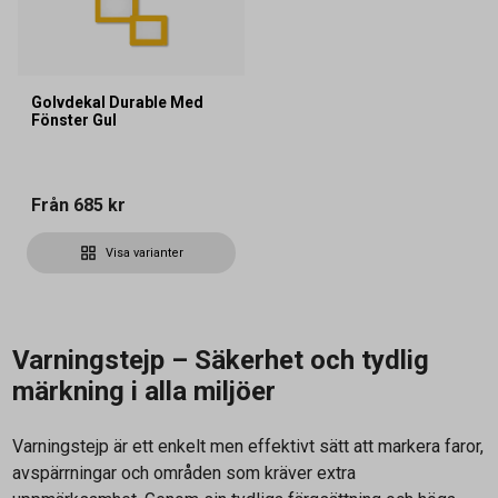
Golvdekal Durable Med
Fönster Gul
Från
685 kr
Visa varianter
Varningstejp – Säkerhet och tydlig
märkning i alla miljöer
Varningstejp är ett enkelt men effektivt sätt att markera faror,
avspärrningar och områden som kräver extra