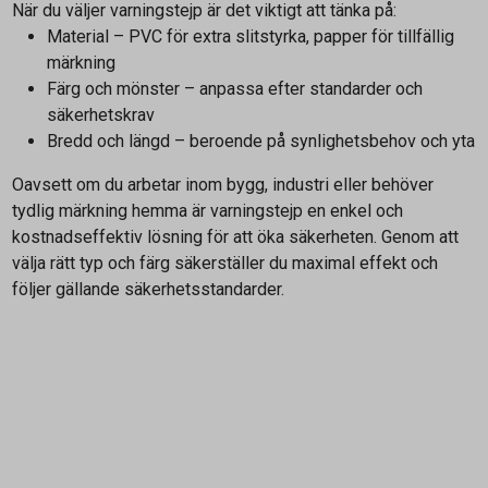
När du väljer varningstejp är det viktigt att tänka på:
Material – PVC för extra slitstyrka, papper för tillfällig
märkning
Färg och mönster – anpassa efter standarder och
säkerhetskrav
Bredd och längd – beroende på synlighetsbehov och yta
Oavsett om du arbetar inom bygg, industri eller behöver
tydlig märkning hemma är varningstejp en enkel och
kostnadseffektiv lösning för att öka säkerheten. Genom att
välja rätt typ och färg säkerställer du maximal effekt och
följer gällande säkerhetsstandarder.