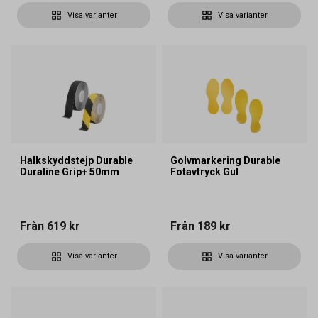
Visa varianter
Visa varianter
Halkskyddstejp Durable
Golvmarkering Durable
Duraline Grip+ 50mm
Fotavtryck Gul
Från
619 kr
Från
189 kr
Visa varianter
Visa varianter