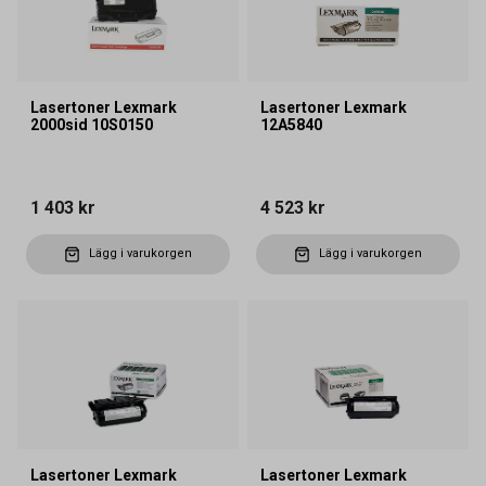
Lasertoner Lexmark
Lasertoner Lexmark
2000sid 10S0150
12A5840
1 403 kr
4 523 kr
Lägg i varukorgen
Lägg i varukorgen
Lasertoner Lexmark
Lasertoner Lexmark