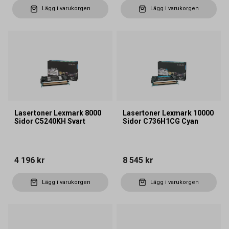
Lägg i varukorgen
Lägg i varukorgen
Lasertoner Lexmark 8000
Lasertoner Lexmark 10000
Sidor C5240KH Svart
Sidor C736H1CG Cyan
4 196 kr
8 545 kr
Lägg i varukorgen
Lägg i varukorgen