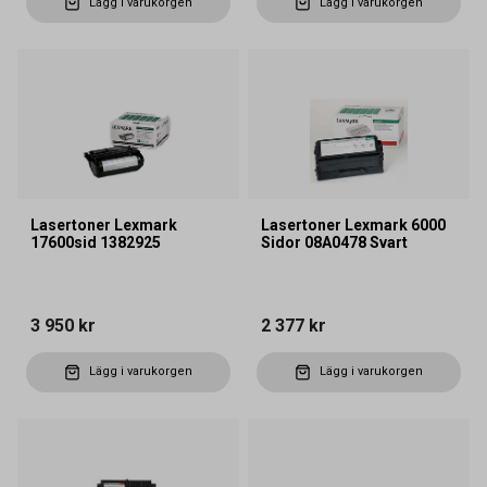
Lägg i varukorgen
Lägg i varukorgen
Lasertoner Lexmark
Lasertoner Lexmark 6000
17600sid 1382925
Sidor 08A0478 Svart
3 950 kr
2 377 kr
Lägg i varukorgen
Lägg i varukorgen