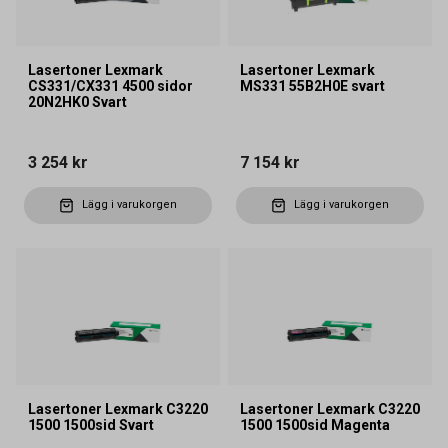
Lasertoner Lexmark
Lasertoner Lexmark
CS331/CX331 4500 sidor
MS331 55B2H0E svart
20N2HK0 Svart
3 254 kr
7 154 kr
Lägg i varukorgen
Lägg i varukorgen
Lasertoner Lexmark C3220
Lasertoner Lexmark C3220
1500 1500sid Svart
1500 1500sid Magenta