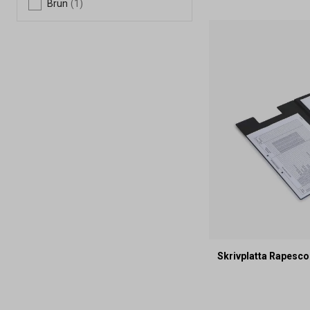
Brun
(1)
Skrivplatta Rapesco