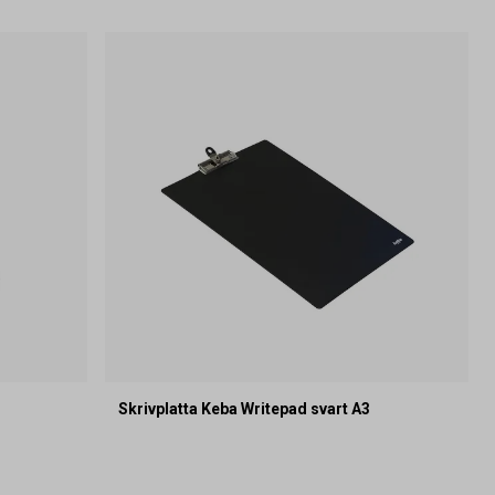
Skrivplatta Keba Writepad svart A3