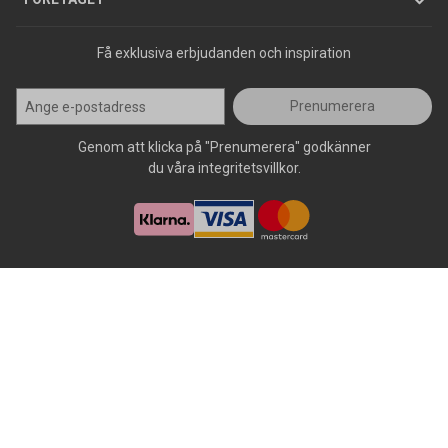
Få exklusiva erbjudanden och inspiration
Prenumerera
Genom att klicka på "Prenumerera" godkänner
du våra integritetsvillkor.