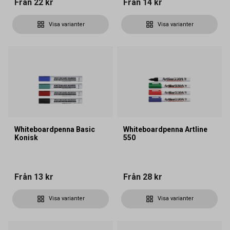
Från
22 kr
Från
14 kr
Visa varianter
Visa varianter
Whiteboardpenna Basic
Whiteboardpenna Artline
Konisk
550
Från
13 kr
Från
28 kr
Visa varianter
Visa varianter