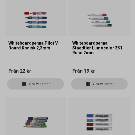
Whiteboardpenna Pilot V-
Whiteboardpenna
Board Konisk 2,3mm
Staedtler Lumocolor 351
Rund 2mm
Från
22 kr
Från
19 kr
Visa varianter
Visa varianter