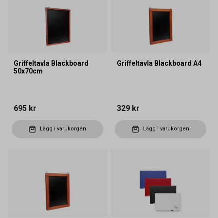
Griffeltavla Blackboard
Griffeltavla Blackboard A4
50x70cm
695 kr
329 kr
Lägg i varukorgen
Lägg i varukorgen