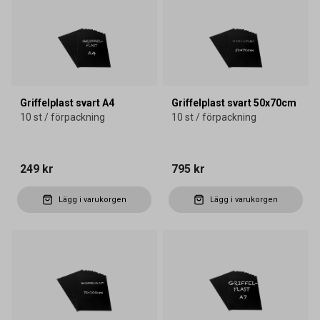
Griffelplast svart A4
Griffelplast svart 50x70cm
10 st / förpackning
10 st / förpackning
249 kr
795 kr
Lägg i varukorgen
Lägg i varukorgen