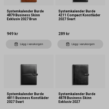
Systemkalender Burde
Systemkalender Burde
4879 Business Skinn
4211 Compact Konstläder
Exklusiv 2027 Brun
2027 Svart
949 kr
289 kr
Lägg i varukorgen
Lägg i varukorgen
Systemkalender Burde
Systemkalender Burde
4811 Business Konstläder
4878 Business Skinn
2027 Svart
Exklusiv 2027