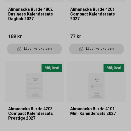
Almanacka Burde 4802
Almanacka Burde 4201
Business Kalendersats
Compact Kalendersats
Dagbok 2027
2027
189 kr
77 kr
Lägg i varukorgen
Lägg i varukorgen
Miljöval
Miljöval
Almanacka Burde 4203
Almanacka Burde 4101
Compact Kalendersats
Mini Kalendersats 2027
Prestige 2027