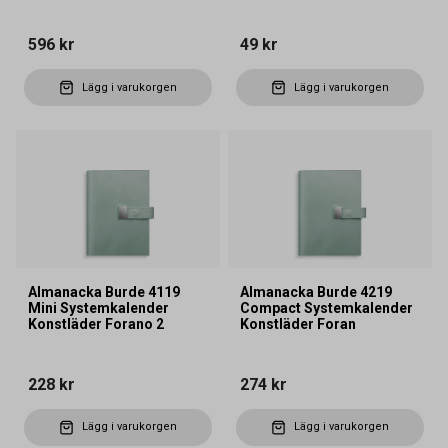
596 kr
49 kr
Lägg i varukorgen
Lägg i varukorgen
Almanacka Burde 4119
Almanacka Burde 4219
Mini Systemkalender
Compact Systemkalender
Konstläder Forano 2
Konstläder Foran
228 kr
274 kr
Lägg i varukorgen
Lägg i varukorgen