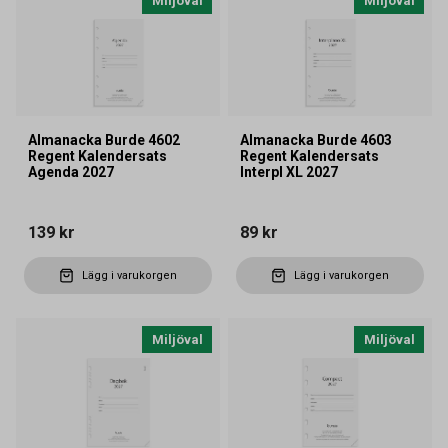
Miljöval
Miljöval
Almanacka Burde 4602
Almanacka Burde 4603
Regent Kalendersats
Regent Kalendersats
Agenda 2027
Interpl XL 2027
139 kr
89 kr
Lägg i varukorgen
Lägg i varukorgen
Miljöval
Miljöval