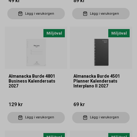
49 kr
89 kr
Lägg i varukorgen
Lägg i varukorgen
Miljöval
Miljöval
Almanacka Burde 4801
Almanacka Burde 4501
Business Kalendersats
Planner Kalendersats
2027
Interplano II 2027
129 kr
69 kr
Lägg i varukorgen
Lägg i varukorgen