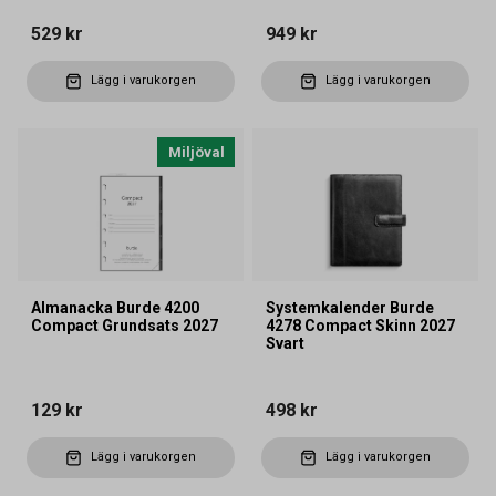
529 kr
949 kr
Lägg i varukorgen
Lägg i varukorgen
Miljöval
Almanacka Burde 4200
Systemkalender Burde
Compact Grundsats 2027
4278 Compact Skinn 2027
Svart
129 kr
498 kr
Lägg i varukorgen
Lägg i varukorgen