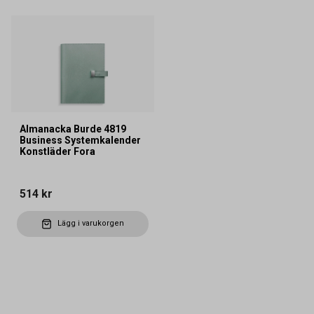
Almanacka Burde 4819
Business Systemkalender
Konstläder Fora
514 kr
Lägg i varukorgen