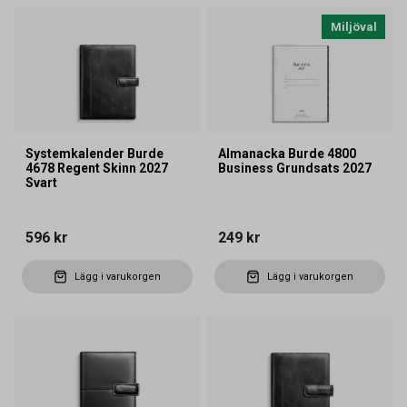
Miljöval
Systemkalender Burde
Almanacka Burde 4800
4678 Regent Skinn 2027
Business Grundsats 2027
Svart
596 kr
249 kr
Lägg i varukorgen
Lägg i varukorgen